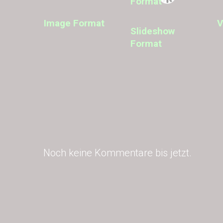
Image Format
V
Slideshow
Format
Noch keine Kommentare bis jetzt.