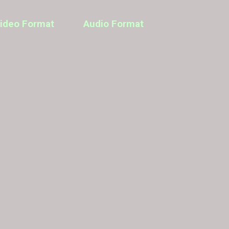
ideo Format
Audio Format