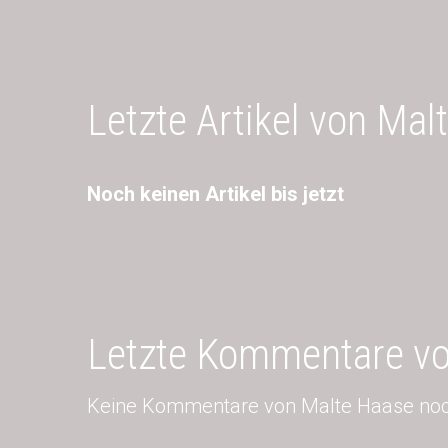
Letzte Artikel von Mal
Noch keinen Artikel bis jetzt
Letzte Kommentare v
Keine Kommentare von Malte Haase noc